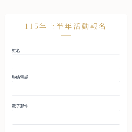
115年上半年活動報名
姓名
聯絡電話
電子郵件